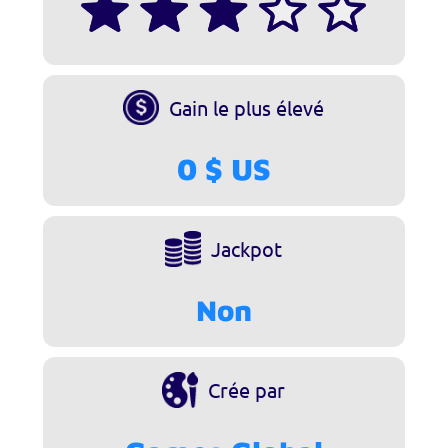
Gain le plus élevé
0 $ US
Jackpot
Non
Crée par