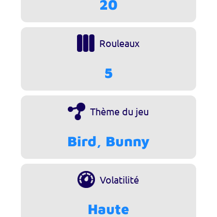
20
Rouleaux
5
Thème du jeu
Bird, Bunny
Volatilité
Haute