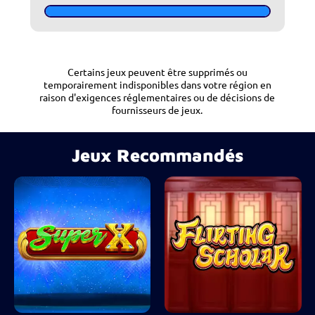
Certains jeux peuvent être supprimés ou
temporairement indisponibles dans votre région en
raison d'exigences réglementaires ou de décisions de
fournisseurs de jeux.
Jeux Recommandés