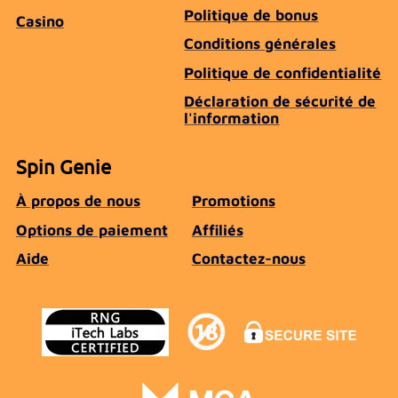
Politique de bonus
Casino
Conditions générales
Politique de confidentialité
Déclaration de sécurité de
l'information
Spin Genie
À propos de nous
Promotions
Options de paiement
Affiliés
Aide
Contactez-nous