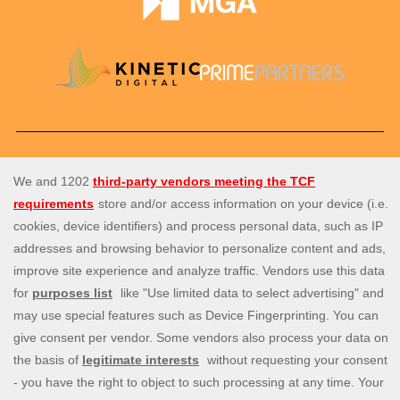
Spin Genie est le meilleur site pour profiter
de tous les jeux
de machines à sous
, de casino ainsi que ceux à gains
instantanés. Profitez de notre formidable sélection de plus
de 1 500 jeux de casino conçus par les meilleurs
développeurs de logiciels de machines à sous, et d'une
parfaite expérience
de live casino sur des jeux
comme
le
blackjack
,
la roulette
et le baccara. Nos promotions
quotidiennes apportent une touche supplémentaire, avec
des offres exclusives telles que des free spins sur dépôt, des
bonus de tours de casino et bien plus encore. Inscrivez-vous
chez nous dès aujourd'hui et commencez à jouer !