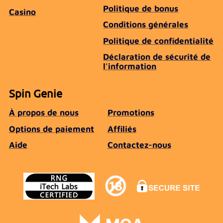
Politique de bonus
Casino
Conditions générales
Politique de confidentialité
Déclaration de sécurité de
l'information
Spin Genie
À propos de nous
Promotions
Options de paiement
Affiliés
Aide
Contactez-nous