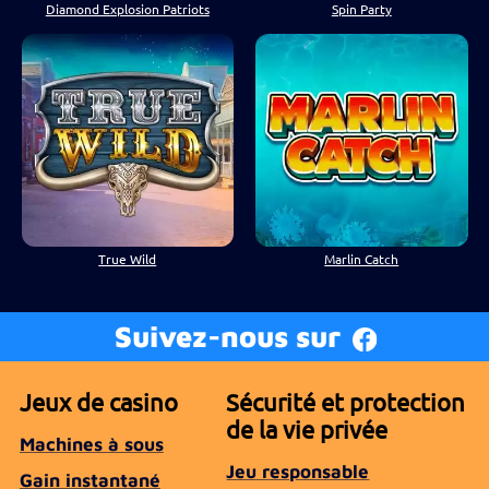
Diamond Explosion Patriots
Spin Party
True Wild
Marlin Catch
Suivez-nous sur
Jeux de casino
Sécurité et protection
de la vie privée
Machines à sous
Jeu responsable
Gain instantané