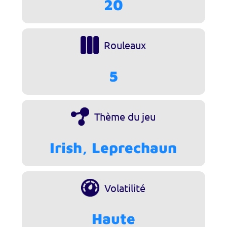
20
Rouleaux
5
Thème du jeu
Irish, Leprechaun
Volatilité
Haute