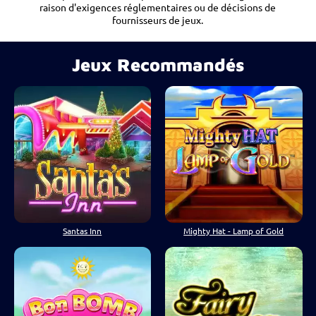
raison d'exigences réglementaires ou de décisions de
fournisseurs de jeux.
Jeux Recommandés
Santas Inn
Mighty Hat - Lamp of Gold