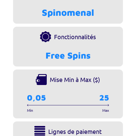
Spinomenal
Fonctionnalités
Free Spins
Mise Min à Max ($)
0,05
25
Min
Max
Lignes de paiement