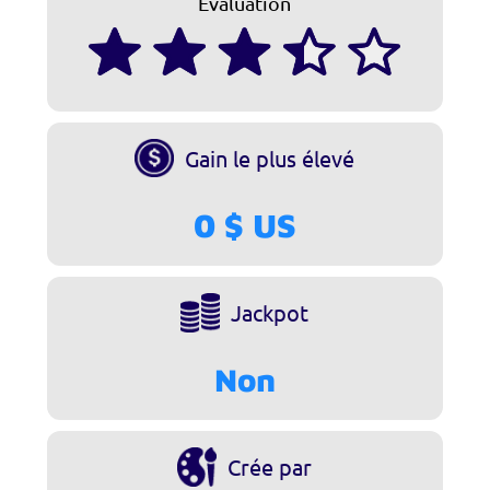
Évaluation
Gain le plus élevé
0 $ US
Jackpot
Non
Crée par