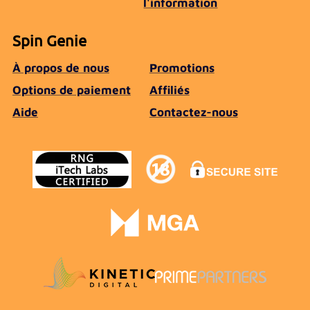
l'information
Spin Genie
À propos de nous
Promotions
Options de paiement
Affiliés
Aide
Contactez-nous