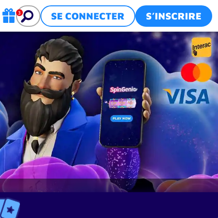
SE CONNECTER
S’INSCRIRE