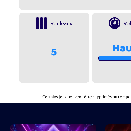
Rouleaux
Vol
Hau
5
Certains jeux peuvent être supprimés ou tempora