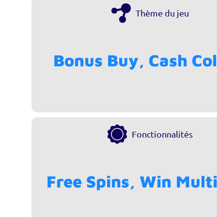
Thème du jeu
Bonus Buy, Cash Col
Fonctionnalités
Free Spins, Win Multi