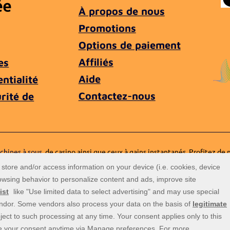
ée
À propos de nous
Promotions
Options de paiement
Affiliés
es
Aide
entialité
Contactez-nous
rité de
chines à sous
, de casino ainsi que ceux à gains instantanés. Profitez de
t d'une parfaite expérience
de live casino sur des jeux
comme
le blackjac
lles que des free spins sur dépôt, des bonus de tours de casino et bien