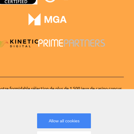
 notre formidable sélection de plus de 1 500 jeux de casino conçus
k
,
la roulette
et le baccara. Nos promotions quotidiennes
 plus encore. Inscrivez-vous chez nous dès aujourd'hui et