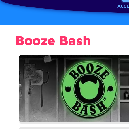
ACCU
Booze Bash