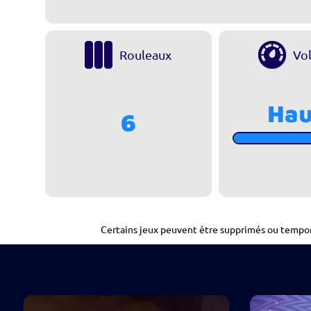
Rouleaux
Vol
Hau
6
Certains jeux peuvent être supprimés ou tempora