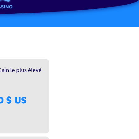
ASINO
Gain le plus élevé
0 $ US