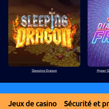
Sleeping Dragon
Hyper S
Jeux de casino
Sécurité et p