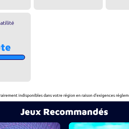
atilité
te
irement indisponibles dans votre région en raison d'exigences régleme
Jeux Recommandés