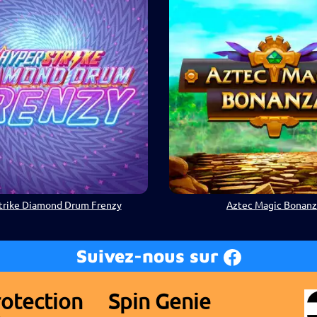
trike Diamond Drum Frenzy
Aztec Magic Bonanz
Suivez-nous sur
rotection
Spin Genie