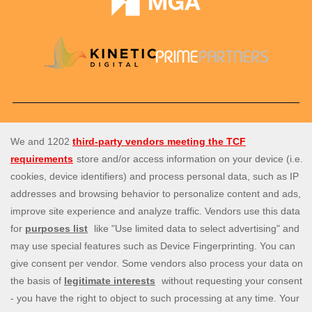
Spin Genie est le meilleur site pour profiter
de tous les jeux
de machines à sous
, de casino ainsi que ceux à gains
instantanés. Profitez de notre formidable sélection de plus
de 1 500 jeux de casino conçus par les meilleurs
développeurs de logiciels de machines à sous, et d'une
parfaite expérience
de live casino sur des jeux
comme
le
blackjack
,
la roulette
et le baccara. Nos promotions
quotidiennes apportent une touche supplémentaire, avec
des offres exclusives telles que des free spins sur dépôt, des
bonus de tours de casino et bien plus encore. Inscrivez-vous
chez nous dès aujourd'hui et commencez à jouer !