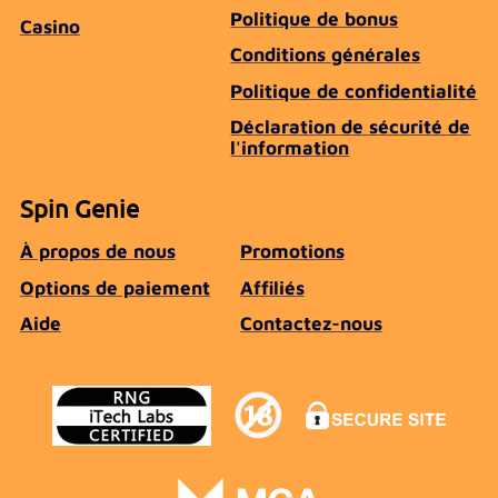
Politique de bonus
Casino
Conditions générales
Politique de confidentialité
Déclaration de sécurité de
l'information
Spin Genie
À propos de nous
Promotions
Options de paiement
Affiliés
Aide
Contactez-nous