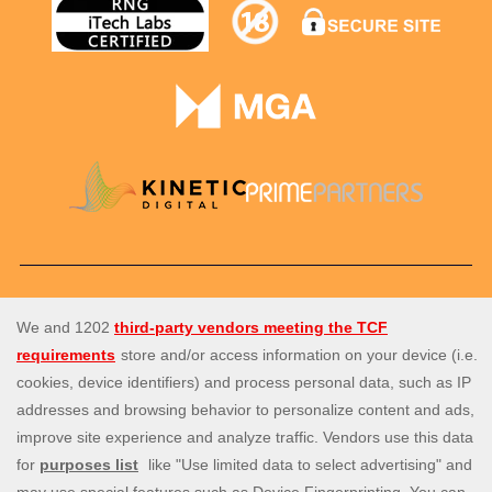
Spin Genie est le meilleur site pour profiter
de tous les jeux
de machines à sous
, de casino ainsi que ceux à gains
instantanés. Profitez de notre formidable sélection de plus
de 1 500 jeux de casino conçus par les meilleurs
développeurs de logiciels de machines à sous, et d'une
parfaite expérience
de live casino sur des jeux
comme
le
blackjack
,
la roulette
et le baccara. Nos promotions
quotidiennes apportent une touche supplémentaire, avec
des offres exclusives telles que des free spins sur dépôt, des
bonus de tours de casino et bien plus encore. Inscrivez-vous