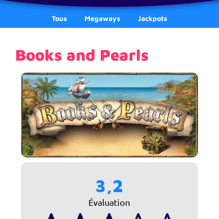
Tous
Megaways
Jackpots
Books and Pearls
3,2
Évaluation