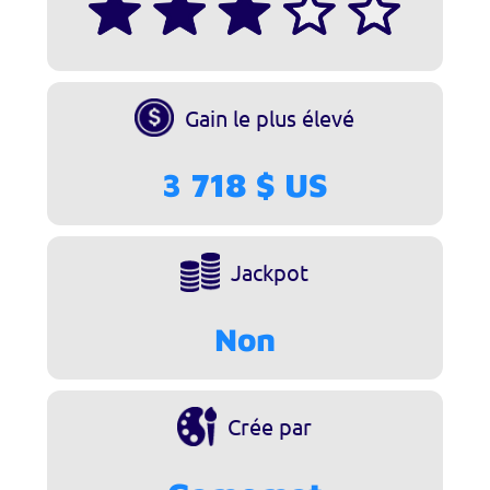
Gain le plus élevé
3 718 $ US
Jackpot
Non
Crée par