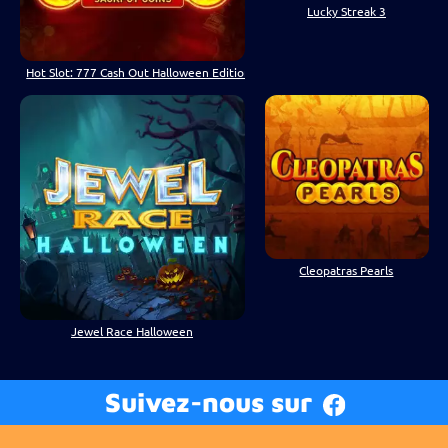
Lucky Streak 3
Hot Slot: 777 Cash Out Halloween Edition
Cleopatras Pearls
Jewel Race Halloween
Suivez-nous sur