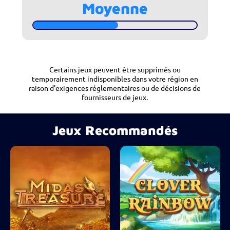
Moyenne
Certains jeux peuvent être supprimés ou
temporairement indisponibles dans votre région en
raison d'exigences réglementaires ou de décisions de
fournisseurs de jeux.
Jeux Recommandés