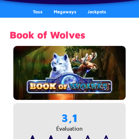
Tous
Megaways
Jackpots
Book of Wolves
3,1
Évaluation