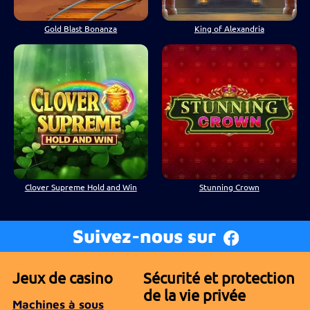
Gold Blast Bonanza
King of Alexandria
Clover Supreme Hold and Win
Stunning Crown
Suivez-nous sur
Jeux de casino
Sécurité et protection
de la vie privée
Machines à sous