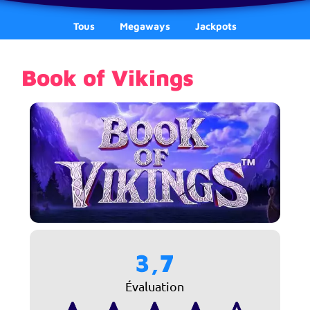
Tous
Megaways
Jackpots
Book of Vikings
3,7
Évaluation