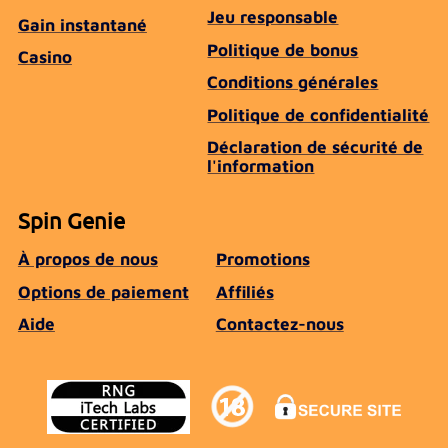
Jeu responsable
Gain instantané
Politique de bonus
Casino
Conditions générales
Politique de confidentialité
Déclaration de sécurité de
l'information
Spin Genie
À propos de nous
Promotions
Options de paiement
Affiliés
Aide
Contactez-nous