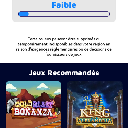
Faible
Certains jeux peuvent être supprimés ou
temporairement indisponibles dans votre région en
raison d'exigences réglementaires ou de décisions de
fournisseurs de jeux.
Jeux Recommandés