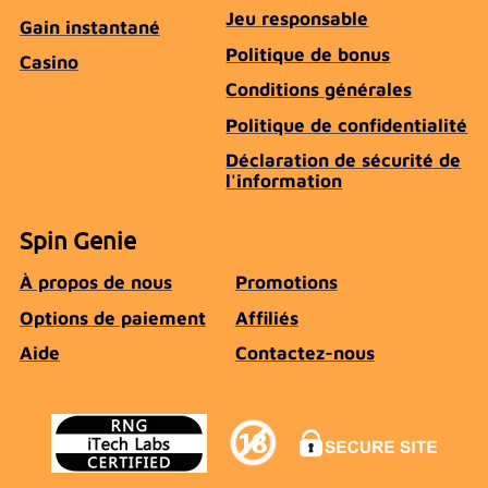
Jeu responsable
Gain instantané
Politique de bonus
Casino
Conditions générales
Politique de confidentialité
Déclaration de sécurité de
l'information
Spin Genie
À propos de nous
Promotions
Options de paiement
Affiliés
Aide
Contactez-nous