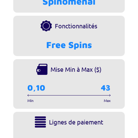
Spinomenal
Fonctionnalités
Free Spins
Mise Min à Max ($)
0,10
43
Min
Max
Lignes de paiement