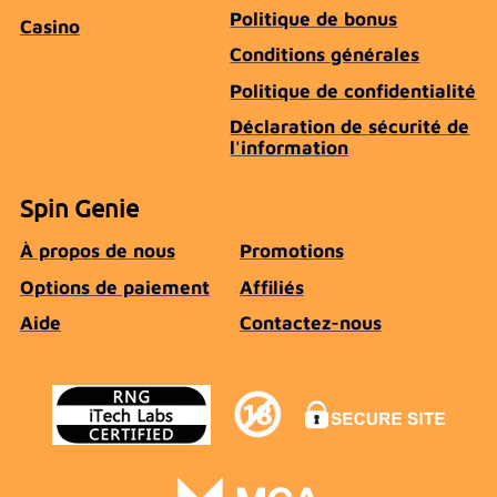
Politique de bonus
Casino
Conditions générales
Politique de confidentialité
Déclaration de sécurité de
l'information
Spin Genie
À propos de nous
Promotions
Options de paiement
Affiliés
Aide
Contactez-nous