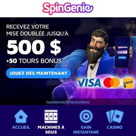
Sous réserve des Termes et Conditions
ACCUEIL
MACHINES À
GAIN
CASINO
SOUS
INSTANTANÉ