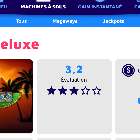
EIL
MACHINES À SOUS
GAIN INSTANTANÉ
C
Tous
Megaways
Jackpots
Deluxe
3,2
Évaluation