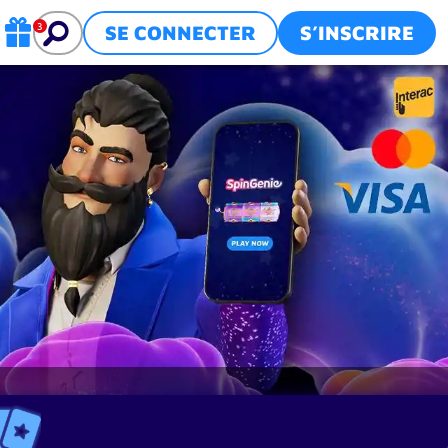
SE CONNECTER
S’INSCRIRE