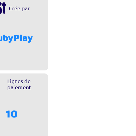
Crée par
ubyPlay
Lignes de
paiement
10