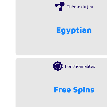
Thème du jeu
Egyptian
Fonctionnalités
Free Spins