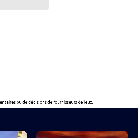
ntaires ou de décisions de fournisseurs de jeux.