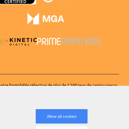
 notre formidable sélection de plus de 1 500 jeux de casino conçus
k
,
la roulette
et le baccara. Nos promotions quotidiennes
 plus encore. Inscrivez-vous chez nous dès aujourd'hui et