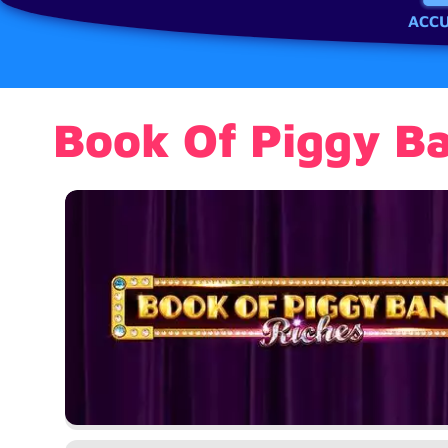
ACCU
Book Of Piggy Ba