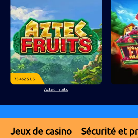
75 462 $ US
Aztec Fruits
Jeux de casino
Sécurité et p