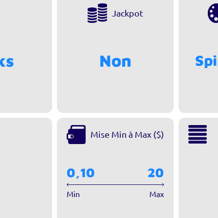
Jackpot
ks
Non
Sp
Mise Min à Max ($)
0,10
20
Min
Max