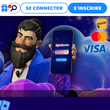
SE CONNECTER
S’INSCRIRE