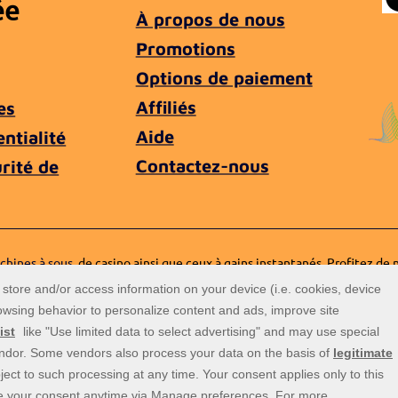
ée
À propos de nous
Promotions
Options de paiement
Affiliés
es
Aide
entialité
Contactez-nous
rité de
chines à sous
, de casino ainsi que ceux à gains instantanés. Profitez de
t d'une parfaite expérience
de live casino sur des jeux
comme
le blackjac
lles que des free spins sur dépôt, des bonus de tours de casino et bien