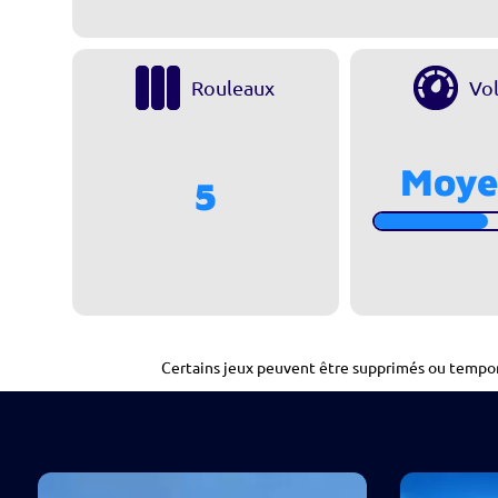
Rouleaux
Vol
Moye
5
Certains jeux peuvent être supprimés ou tempora