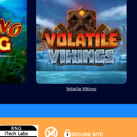
Volatile Vikings