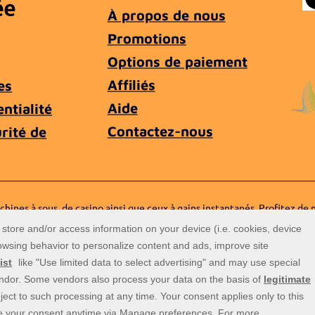
ée
À propos de nous
Promotions
Options de paiement
Affiliés
es
Aide
entialité
Contactez-nous
rité de
chines à sous
, de casino ainsi que ceux à gains instantanés. Profitez de
t d'une parfaite expérience
de live casino sur des jeux
comme
le blackjac
lles que des free spins sur dépôt, des bonus de tours de casino et bien