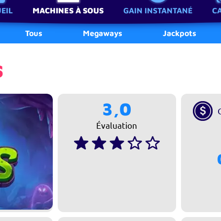
EIL
MACHINES À SOUS
GAIN INSTANTANÉ
C
Tous
Megaways
Jackpots
s
3,0
Évaluation