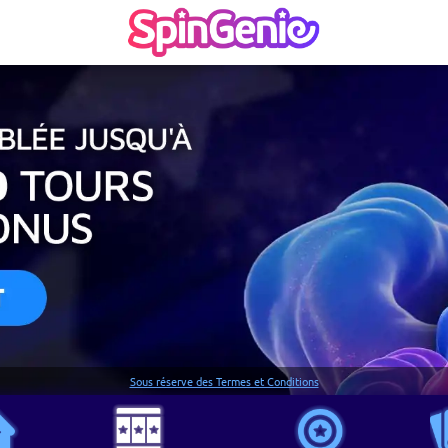
Sous réserve des Termes et Conditions