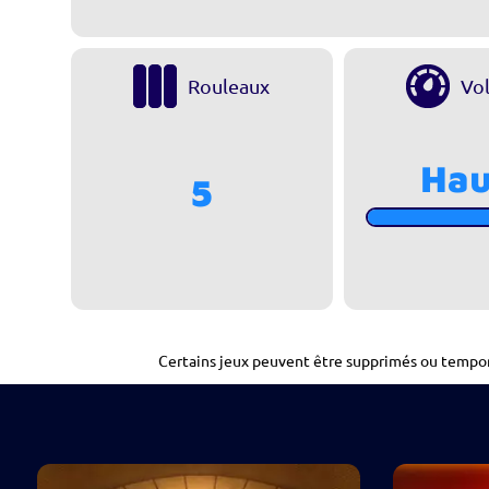
Rouleaux
Vol
Hau
5
Certains jeux peuvent être supprimés ou tempora