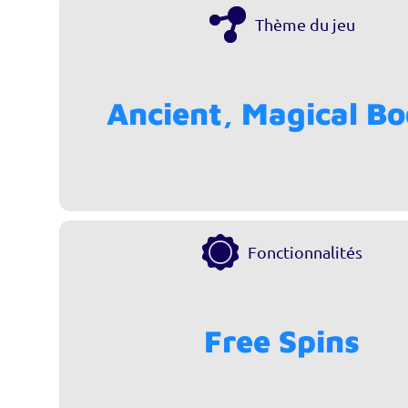
Thème du jeu
Ancient, Magical B
Fonctionnalités
Free Spins