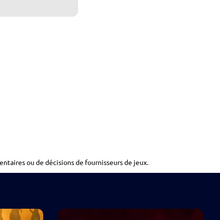
ntaires ou de décisions de fournisseurs de jeux.