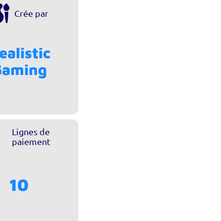
Crée par
ealistic
Gaming
Lignes de
paiement
10