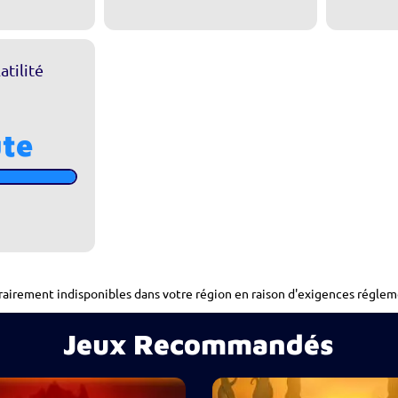
atilité
te
irement indisponibles dans votre région en raison d'exigences régleme
Jeux Recommandés