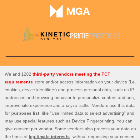
Spin Genie est le meilleur site pour profiter
de tous les jeux
de machines à sous
, de casino ainsi que ceux à gains
instantanés. Profitez de notre formidable sélection de plus
de 1 500 jeux de casino conçus par les meilleurs
développeurs de logiciels de machines à sous, et d'une
parfaite expérience
de live casino sur des jeux
comme
le
blackjack
,
la roulette
et le baccara. Nos promotions
quotidiennes apportent une touche supplémentaire, avec
des offres exclusives telles que des free spins sur dépôt, des
bonus de tours de casino et bien plus encore. Inscrivez-vous
chez nous dès aujourd'hui et commencez à jouer !