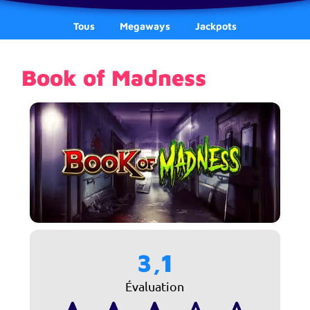
Tous
Megaways
Jackpots
Book of Madness
3,1
Évaluation