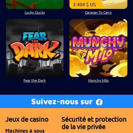
3 404 $ US
Lucky Clucks
Caravan To Cairo
Fear the Dark
Munchy Milo
Suivez-nous sur
Jeux de casino
Sécurité et protection
de la vie privée
Machines à sous