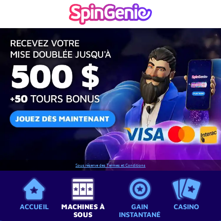
Sous réserve des Termes et Conditions
ACCUEIL
MACHINES À
GAIN
CASINO
SOUS
INSTANTANÉ