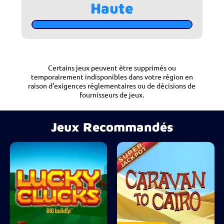
Haute
Certains jeux peuvent être supprimés ou
temporairement indisponibles dans votre région en
raison d'exigences réglementaires ou de décisions de
fournisseurs de jeux.
Jeux Recommandés