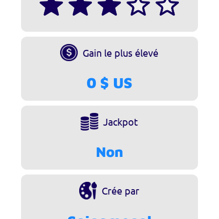
Gain le plus élevé
0 $ US
Jackpot
Non
Crée par