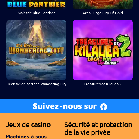
Majestic Blue Panther
Area Surge City Of Gold
Rich Wilde and the Wandering City
Treasures of Kilauea 2
Suivez-nous sur
Jeux de casino
Sécurité et protection
de la vie privée
Machines à sous