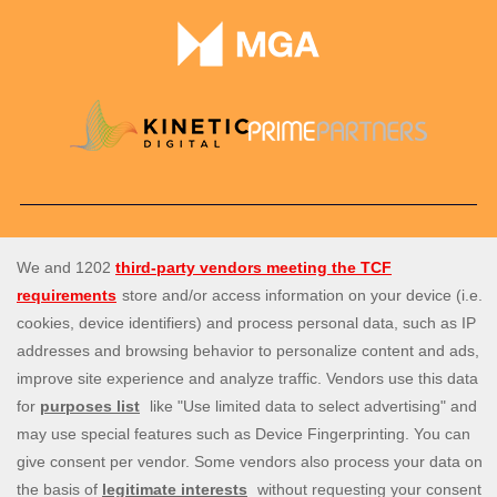
Spin Genie est le meilleur site pour profiter
de tous les jeux
de machines à sous
, de casino ainsi que ceux à gains
instantanés. Profitez de notre formidable sélection de plus
de 1 500 jeux de casino conçus par les meilleurs
développeurs de logiciels de machines à sous, et d'une
parfaite expérience
de live casino sur des jeux
comme
le
blackjack
,
la roulette
et le baccara. Nos promotions
quotidiennes apportent une touche supplémentaire, avec
des offres exclusives telles que des free spins sur dépôt, des
bonus de tours de casino et bien plus encore. Inscrivez-vous
chez nous dès aujourd'hui et commencez à jouer !