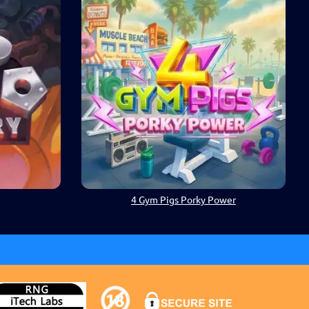
4 Gym Pigs Porky Power