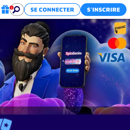
SE CONNECTER
S’INSCRIRE