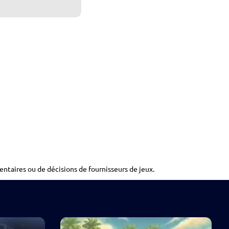
ntaires ou de décisions de fournisseurs de jeux.