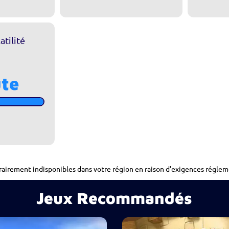
atilité
te
irement indisponibles dans votre région en raison d'exigences régleme
Jeux Recommandés