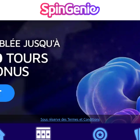
Sous réserve des Termes et Conditions