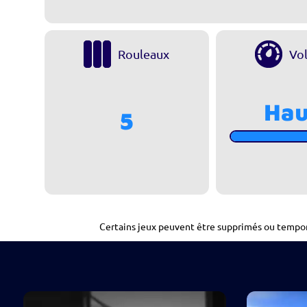
Rouleaux
Vol
Hau
5
Certains jeux peuvent être supprimés ou tempora