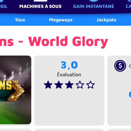
EIL
MACHINES À SOUS
GAIN INSTANTANÉ
C
Tous
Megaways
Jackpots
s - World Glory
3,0
Évaluation