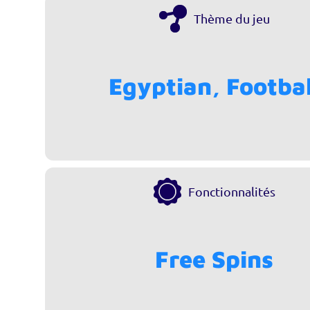
Thème du jeu
Egyptian, Footbal
Fonctionnalités
Free Spins