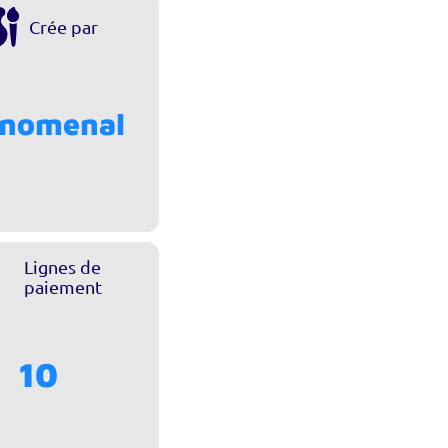
Crée par
inomenal
Lignes de
paiement
10