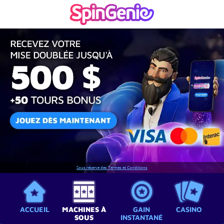
Sous réserve des Termes et Conditions
ACCUEIL
MACHINES À
GAIN
CASINO
SOUS
INSTANTANÉ