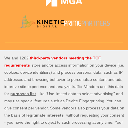
Spin Genie est le meilleur site pour profiter
de tous les jeux
de machines à sous
, de casino ainsi que ceux à gains
instantanés. Profitez de notre formidable sélection de plus
de 1 500 jeux de casino conçus par les meilleurs
développeurs de logiciels de machines à sous, et d'une
parfaite expérience
de live casino sur des jeux
comme
le
blackjack
,
la roulette
et le baccara. Nos promotions
quotidiennes apportent une touche supplémentaire, avec
des offres exclusives telles que des free spins sur dépôt, des
bonus de tours de casino et bien plus encore. Inscrivez-vous
chez nous dès aujourd'hui et commencez à jouer !