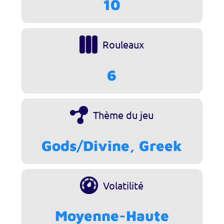
10
Rouleaux
6
Thème du jeu
Gods/Divine, Greek
Volatilité
Moyenne-Haute