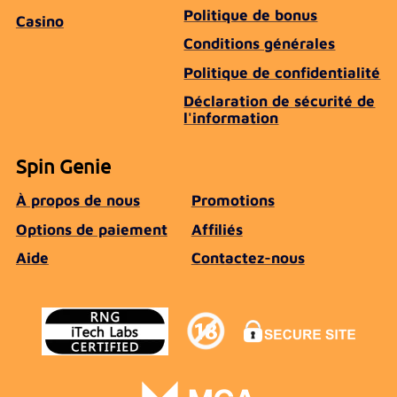
Politique de bonus
Casino
Conditions générales
Politique de confidentialité
Déclaration de sécurité de
l'information
Spin Genie
À propos de nous
Promotions
Options de paiement
Affiliés
Aide
Contactez-nous