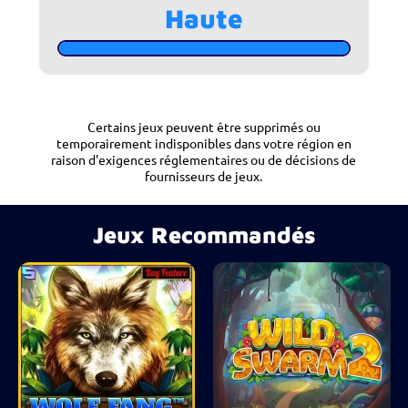
Haute
Certains jeux peuvent être supprimés ou
temporairement indisponibles dans votre région en
raison d'exigences réglementaires ou de décisions de
fournisseurs de jeux.
Jeux Recommandés