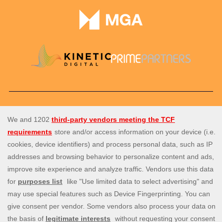
Spin Genie est le meilleur site pour profiter
de tous les jeux
de machines à sous
, de casino ainsi que ceux à gains
instantanés. Profitez de notre formidable sélection de plus
de 1 500 jeux de casino conçus par les meilleurs
développeurs de logiciels de machines à sous, et d'une
parfaite expérience
de live casino sur des jeux
comme
le
blackjack
,
la roulette
et le baccara. Nos promotions
quotidiennes apportent une touche supplémentaire, avec
des offres exclusives telles que des free spins sur dépôt, des
bonus de tours de casino et bien plus encore. Inscrivez-vous
chez nous dès aujourd'hui et commencez à jouer !