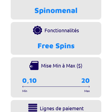
Spinomenal
Fonctionnalités
Free Spins
Mise Min à Max ($)
0,10
20
Min
Max
Lignes de paiement