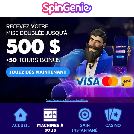
Sous réserve des Termes et Conditions
ACCUEIL
MACHINES À
GAIN
CASINO
SOUS
INSTANTANÉ