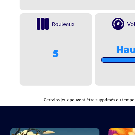
Rouleaux
Vol
Hau
5
Certains jeux peuvent être supprimés ou tempora