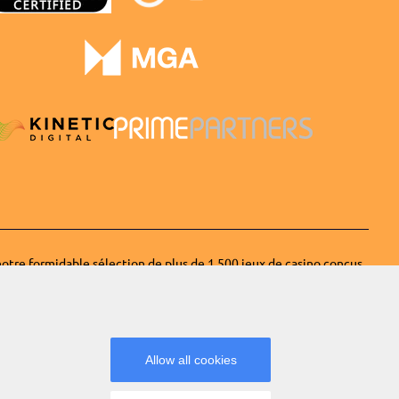
 notre formidable sélection de plus de 1 500 jeux de casino conçus
k
,
la roulette
et le baccara. Nos promotions quotidiennes
 plus encore. Inscrivez-vous chez nous dès aujourd'hui et