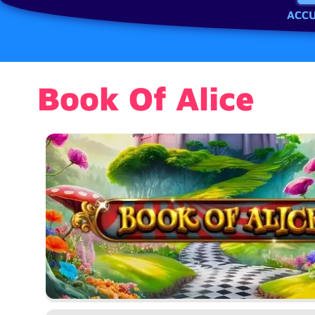
ACCU
Book Of Alice