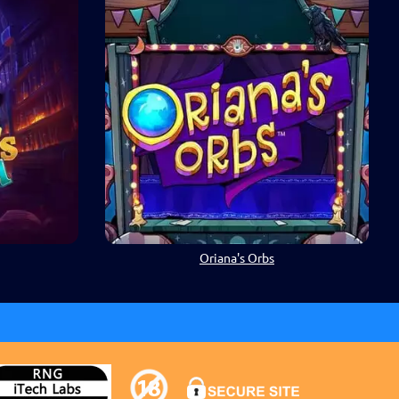
Oriana's Orbs