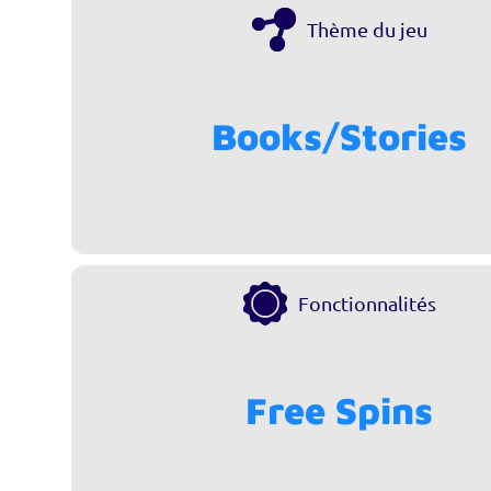
Thème du jeu
Books/Stories
Fonctionnalités
Free Spins