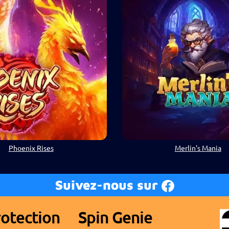
Phoenix Rises
Merlin's Mania
Suivez-nous sur
rotection
Spin Genie