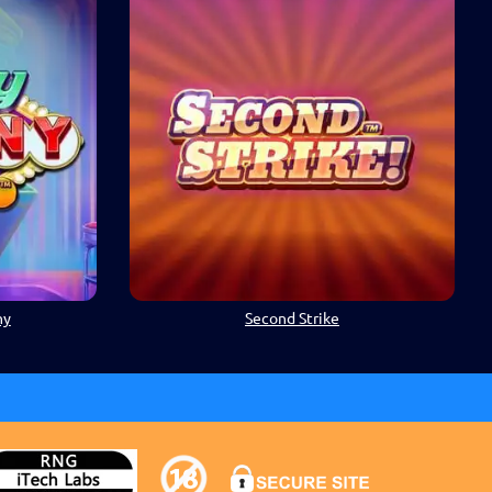
ny
Second Strike