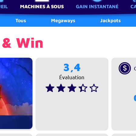
EIL
MACHINES À SOUS
GAIN INSTANTANÉ
C
Tous
Megaways
Jackpots
 & Win
3,4
Évaluation