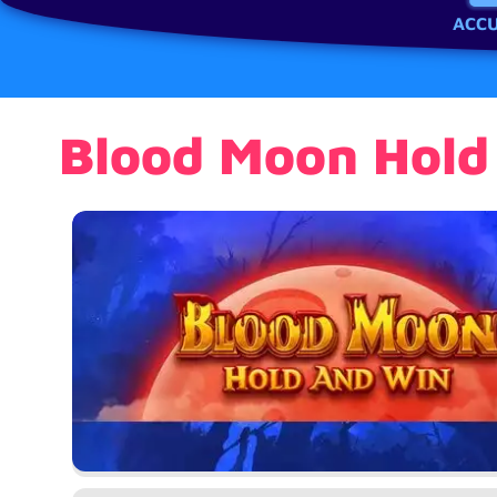
ACCU
Blood Moon Hold