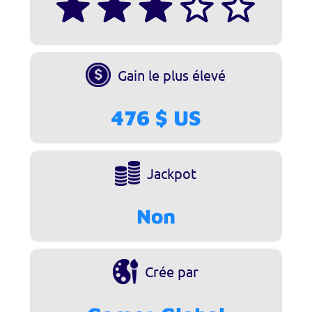
Gain le plus élevé
476 $ US
Jackpot
Non
Crée par