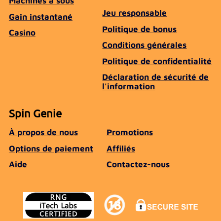
Machines à sous
Jeu responsable
Gain instantané
Politique de bonus
Casino
Conditions générales
Politique de confidentialité
Déclaration de sécurité de
l'information
Spin Genie
À propos de nous
Promotions
Options de paiement
Affiliés
Aide
Contactez-nous