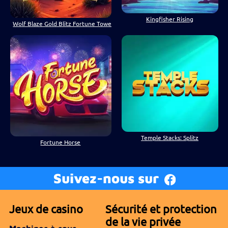
Kingfisher Rising
Wolf Blaze Gold Blitz Fortune Tower
Temple Stacks: Splitz
Fortune Horse
Suivez-nous sur
Jeux de casino
Sécurité et protection
de la vie privée