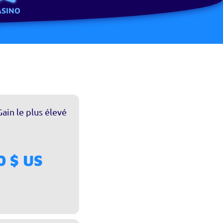
ASINO
Gain le plus élevé
0 $ US