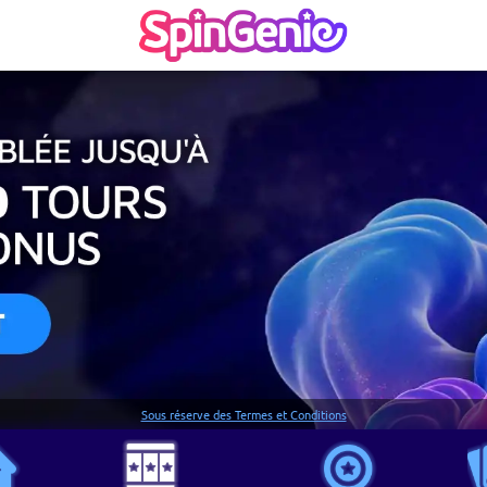
Sous réserve des Termes et Conditions