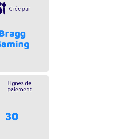
Crée par
Bragg
Gaming
Lignes de
paiement
30