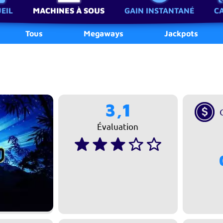
EIL
MACHINES À SOUS
GAIN INSTANTANÉ
C
Tous
Megaways
Jackpots
3,1
Évaluation