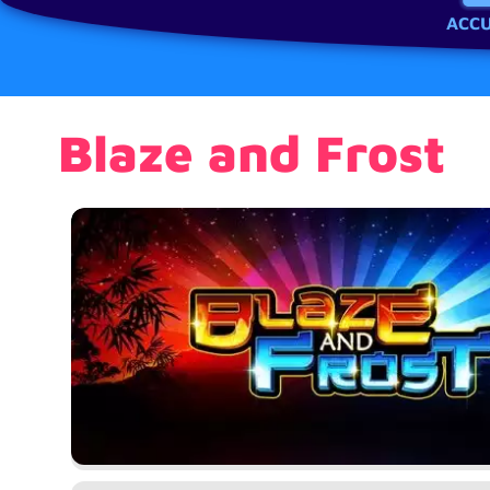
ACCU
Blaze and Frost