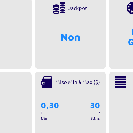
Jackpot
Non
Mise Min à Max ($)
0,30
30
Min
Max