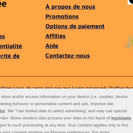
ée
À propos de nous
Promotions
Options de paiement
Affiliés
es
Aide
entialité
Contactez-nous
rité de
chines à sous
, de casino ainsi que ceux à gains instantanés. Profitez de
t d'une parfaite expérience
de live casino sur des jeux
comme
le blackjac
lles que des free spins sur dépôt, des bonus de tours de casino et bien