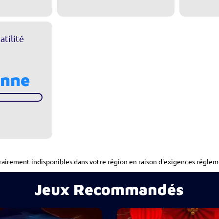
atilité
nne
irement indisponibles dans votre région en raison d'exigences régleme
Jeux Recommandés