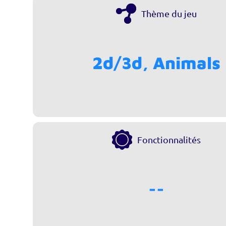
Thème du jeu
2d/3d, Animals
Fonctionnalités
--