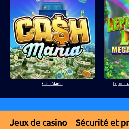
Cash Mania
Leprecha
Jeux de casino
Sécurité et p