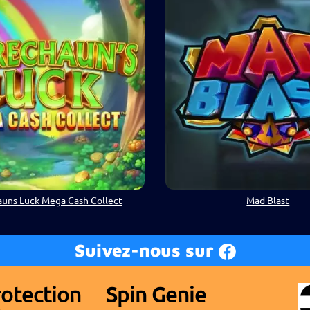
uns Luck Mega Cash Collect
Mad Blast
Suivez-nous sur
rotection
Spin Genie