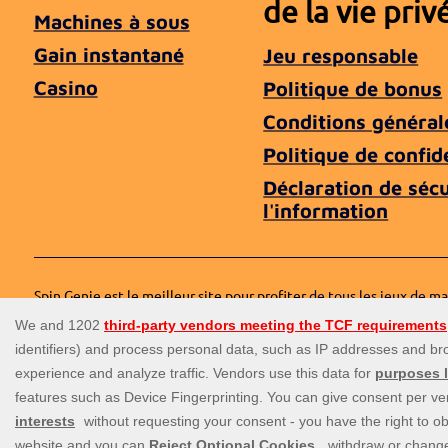
de la vie priv
Machines à sous
Gain instantané
Jeu responsable
Casino
Politique de bonus
Conditions général
Politique de confid
Déclaration de sécu
l'information
Spin Genie est le meilleur site pour profiter
de tous les jeux de ma
par les meilleurs développeurs de logiciels de machines à sous, e
apportent une touche supplémentaire, avec des offres exclusives te
commencez à jouer !