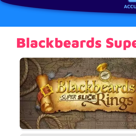
ACCU
Blackbeards Supe