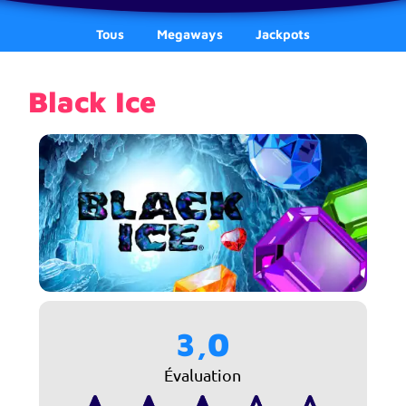
Tous
Megaways
Jackpots
Black Ice
3,0
Évaluation