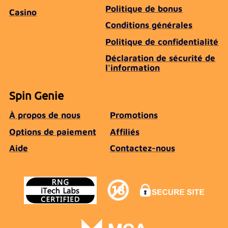
Politique de bonus
Casino
Conditions générales
Politique de confidentialité
Déclaration de sécurité de
l'information
Spin Genie
À propos de nous
Promotions
Options de paiement
Affiliés
Aide
Contactez-nous