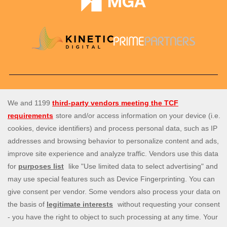
Spin Genie est le meilleur site pour profiter
de tous les jeux
de machines à sous
, de casino ainsi que ceux à gains
instantanés. Profitez de notre formidable sélection de plus
de 1 500 jeux de casino conçus par les meilleurs
développeurs de logiciels de machines à sous, et d'une
parfaite expérience
de live casino sur des jeux
comme
le
blackjack
,
la roulette
et le baccara. Nos promotions
quotidiennes apportent une touche supplémentaire, avec
des offres exclusives telles que des free spins sur dépôt, des
bonus de tours de casino et bien plus encore. Inscrivez-vous
chez nous dès aujourd'hui et commencez à jouer !