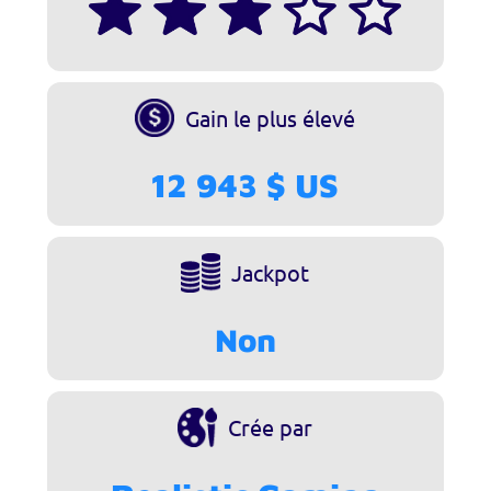
Gain le plus élevé
12 943 $ US
Jackpot
Non
Crée par