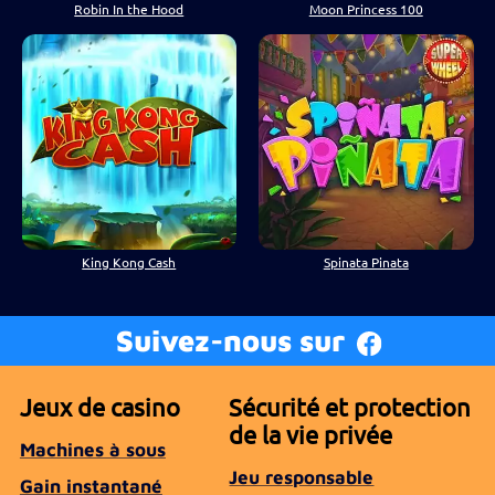
Robin In the Hood
Moon Princess 100
King Kong Cash
Spinata Pinata
Suivez-nous sur
Jeux de casino
Sécurité et protection
de la vie privée
Machines à sous
Jeu responsable
Gain instantané