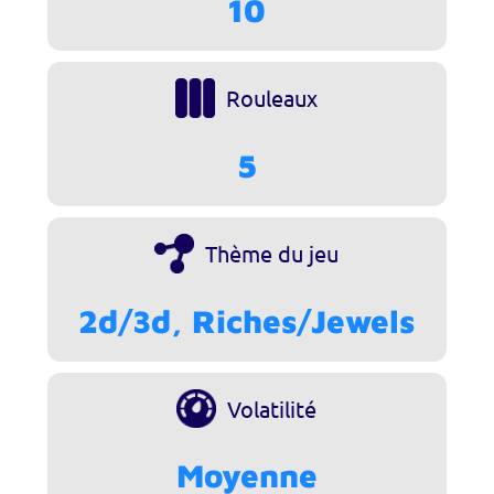
10
Rouleaux
5
Thème du jeu
2d/3d, Riches/Jewels
Volatilité
Moyenne