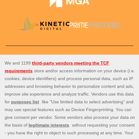
Spin Genie est le meilleur site pour profiter
de tous les jeux
de machines à sous
, de casino ainsi que ceux à gains
instantanés. Profitez de notre formidable sélection de plus
de 1 500 jeux de casino conçus par les meilleurs
développeurs de logiciels de machines à sous, et d'une
parfaite expérience
de live casino sur des jeux
comme
le
blackjack
,
la roulette
et le baccara. Nos promotions
quotidiennes apportent une touche supplémentaire, avec
des offres exclusives telles que des free spins sur dépôt, des
bonus de tours de casino et bien plus encore. Inscrivez-vous
chez nous dès aujourd'hui et commencez à jouer !