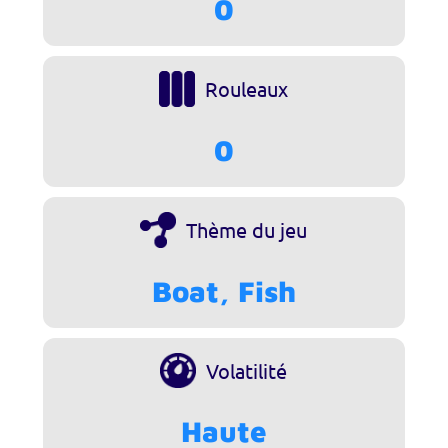
0
Rouleaux
0
Thème du jeu
Boat, Fish
Volatilité
Haute