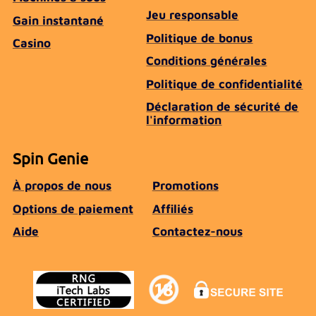
Jeu responsable
Gain instantané
Politique de bonus
Casino
Conditions générales
Politique de confidentialité
Déclaration de sécurité de
l'information
Spin Genie
À propos de nous
Promotions
Options de paiement
Affiliés
Aide
Contactez-nous