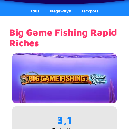
Tous
Megaways
Jackpots
Big Game Fishing Rapid
Riches
3,1