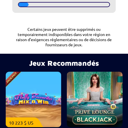
Certains jeux peuvent être supprimés ou
temporairement indisponibles dans votre région en
raison d'exigences réglementaires ou de décisions de
fournisseurs de jeux.
Jeux Recommandés
10 223 $ US