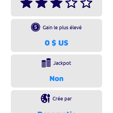
Gain le plus élevé
0 $ US
Jackpot
Non
Crée par