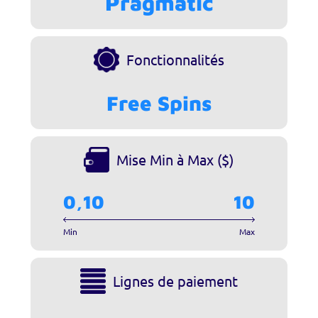
Pragmatic
Fonctionnalités
Free Spins
Mise Min à Max ($)
0,10
10
Min
Max
Lignes de paiement