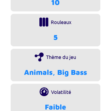
10
Rouleaux
5
Thème du jeu
Animals, Big Bass
Volatilité
Faible