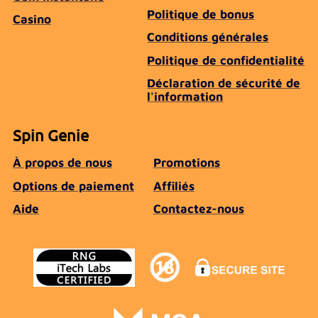
Politique de bonus
Casino
Conditions générales
Politique de confidentialité
Déclaration de sécurité de
l'information
Spin Genie
À propos de nous
Promotions
Options de paiement
Affiliés
Aide
Contactez-nous