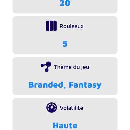
20
Rouleaux
5
Thème du jeu
Branded, Fantasy
Volatilité
Haute