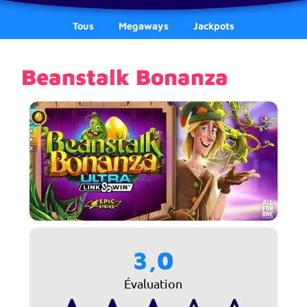
Tous
Megaways
Jackpots
Beanstalk Bonanza
3,0
Évaluation