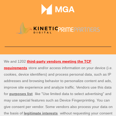
Spin Genie est le meilleur site pour profiter
de tous les jeux
de machines à sous
, de casino ainsi que ceux à gains
instantanés. Profitez de notre formidable sélection de plus
de 1 500 jeux de casino conçus par les meilleurs
développeurs de logiciels de machines à sous, et d'une
parfaite expérience
de live casino sur des jeux
comme
le
blackjack
,
la roulette
et le baccara. Nos promotions
quotidiennes apportent une touche supplémentaire, avec
des offres exclusives telles que des free spins sur dépôt, des
bonus de tours de casino et bien plus encore. Inscrivez-vous
chez nous dès aujourd'hui et commencez à jouer !