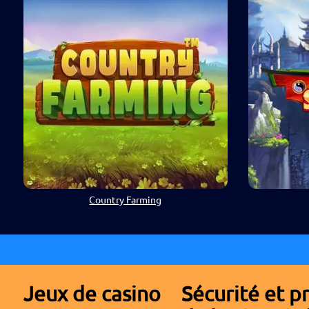
Country Farming
Jeux de casino
Sécurité et p