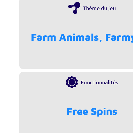
Thème du jeu
Farm Animals, Farm
Fonctionnalités
Free Spins