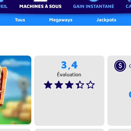
EIL
MACHINES À SOUS
GAIN INSTANTANÉ
C
Tous
Megaways
Jackpots
3,4
Évaluation