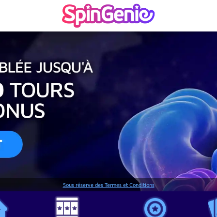
Sous réserve des Termes et Conditions