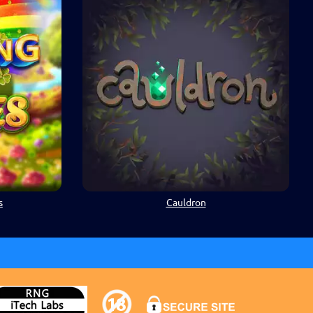
s
Cauldron