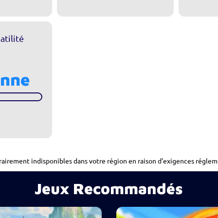
atilité
nne
irement indisponibles dans votre région en raison d'exigences régleme
Jeux Recommandés