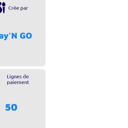
Crée par
ay'N GO
Lignes de
paiement
50