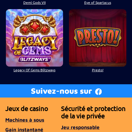
Demi Gods VII
Eye of Spartacus
Legacy Of Gems Blitzways
Presto!
Suivez-nous sur
Jeux de casino
Sécurité et protection
de la vie privée
Machines à sous
Jeu responsable
Gain instantané