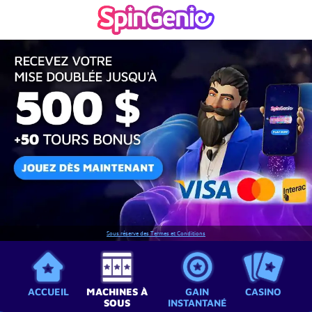
Sous réserve des Termes et Conditions
ACCUEIL
MACHINES À
GAIN
CASINO
SOUS
INSTANTANÉ