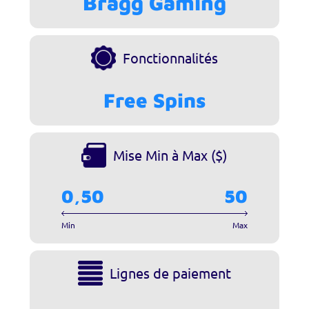
Bragg Gaming
Fonctionnalités
Free Spins
Mise Min à Max ($)
0,50
50
Min
Max
Lignes de paiement