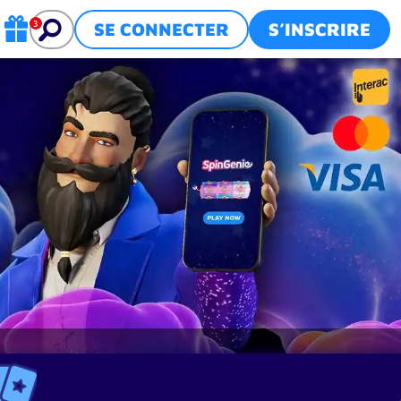
SE CONNECTER
S’INSCRIRE