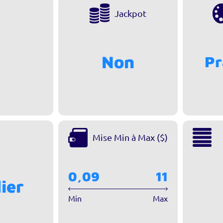
Jackpot
Non
Pr
Mise Min à Max ($)
0,09
11
ier
Min
Max