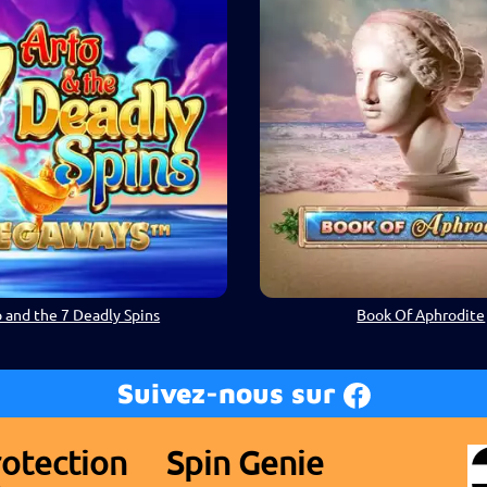
 and the 7 Deadly Spins
Book Of Aphrodite
Suivez-nous sur
rotection
Spin Genie