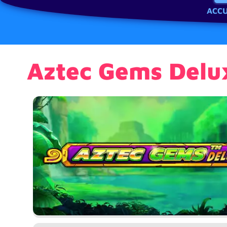
ACCU
Aztec Gems Delu