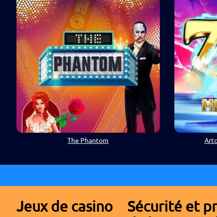
The Phantom
Arto
Jeux de casino
Sécurité et p