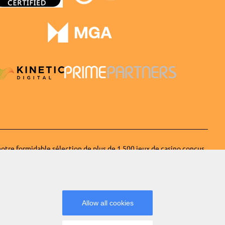
 notre formidable sélection de plus de 1 500 jeux de casino conçus
k
,
la roulette
et le baccara. Nos promotions quotidiennes
 plus encore. Inscrivez-vous chez nous dès aujourd'hui et