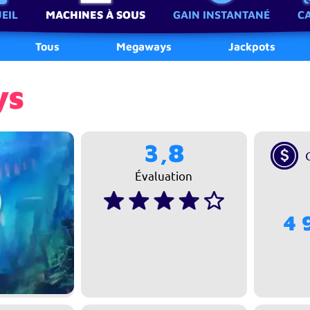
EIL
MACHINES À SOUS
GAIN INSTANTANÉ
C
Tous
Megaways
Jackpots
ys
3,8
Évaluation
4 