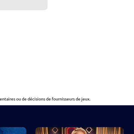
ntaires ou de décisions de fournisseurs de jeux.