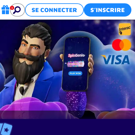
SE CONNECTER
S’INSCRIRE