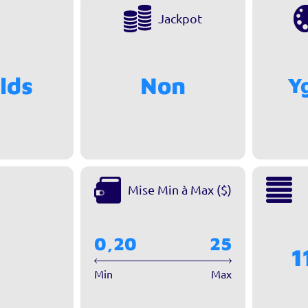
Jackpot
lds
Non
Y
Mise Min à Max ($)
0,20
25
1
Min
Max