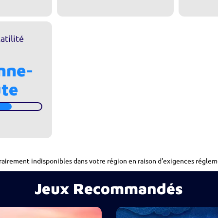
atilité
nne-
te
irement indisponibles dans votre région en raison d'exigences régleme
Jeux Recommandés