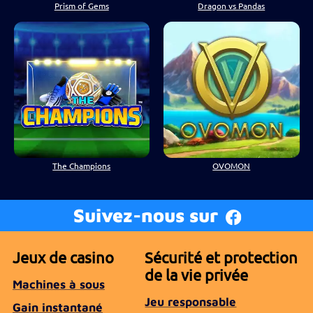
Prism of Gems
Dragon vs Pandas
The Champions
OVOMON
Suivez-nous sur
Jeux de casino
Sécurité et protection
de la vie privée
Machines à sous
Jeu responsable
Gain instantané