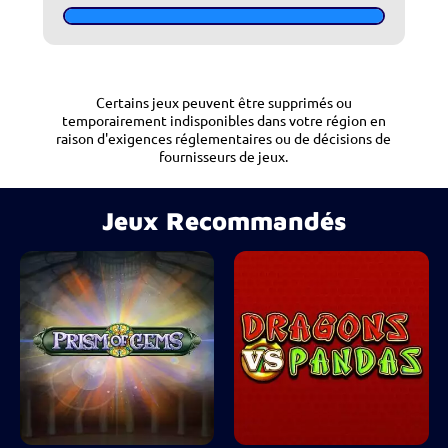
Certains jeux peuvent être supprimés ou
temporairement indisponibles dans votre région en
raison d'exigences réglementaires ou de décisions de
fournisseurs de jeux.
Jeux Recommandés