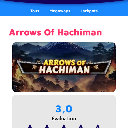
Tous
Megaways
Jackpots
Arrows Of Hachiman
3,0
Évaluation