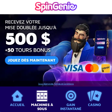
Sous réserve des Termes et Conditions
ACCUEIL
MACHINES À
GAIN
CASINO
SOUS
INSTANTANÉ