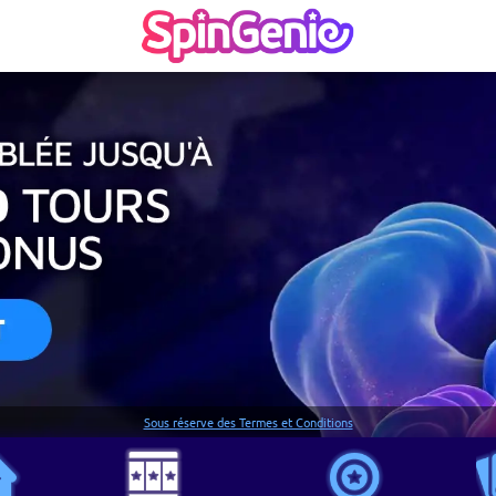
Sous réserve des Termes et Conditions