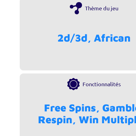
Thème du jeu
2d/3d, African
Fonctionnalités
Free Spins, Gambl
Respin, Win Multipl