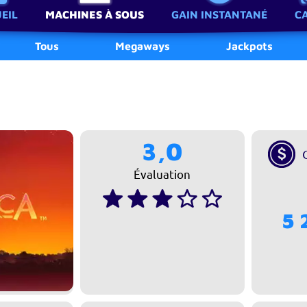
EIL
MACHINES À SOUS
GAIN INSTANTANÉ
C
Tous
Megaways
Jackpots
3,0
Évaluation
5 