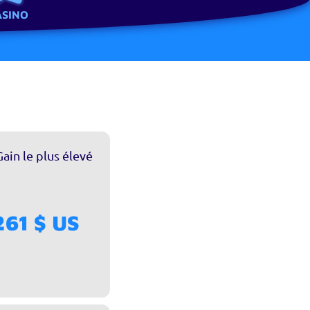
ASINO
Gain le plus élevé
261 $ US