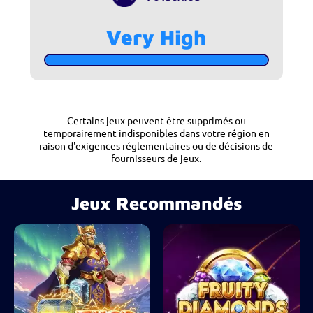
Very High
Certains jeux peuvent être supprimés ou
temporairement indisponibles dans votre région en
raison d'exigences réglementaires ou de décisions de
fournisseurs de jeux.
Jeux Recommandés