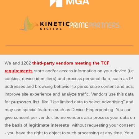
Spin Genie est le meilleur site pour profiter
de tous les jeux
de machines à sous
, de casino ainsi que ceux à gains
instantanés. Profitez de notre formidable sélection de plus
de 1 500 jeux de casino conçus par les meilleurs
développeurs de logiciels de machines à sous, et d'une
parfaite expérience
de live casino sur des jeux
comme
le
blackjack
,
la roulette
et le baccara. Nos promotions
quotidiennes apportent une touche supplémentaire, avec
des offres exclusives telles que des free spins sur dépôt, des
bonus de tours de casino et bien plus encore. Inscrivez-vous
chez nous dès aujourd'hui et commencez à jouer !