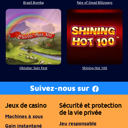
Brazil Bomba
Fate of Dead Blitzways
Oktober Spin Fest
Shining Hot 100
Suivez-nous sur
Jeux de casino
Sécurité et protection
de la vie privée
Machines à sous
Jeu responsable
Gain instantané