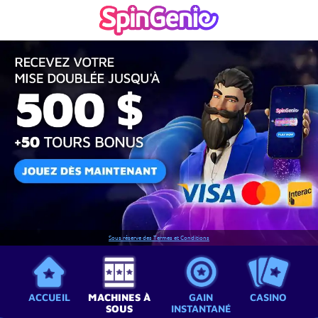
Sous réserve des Termes et Conditions
ACCUEIL
MACHINES À
GAIN
CASINO
SOUS
INSTANTANÉ