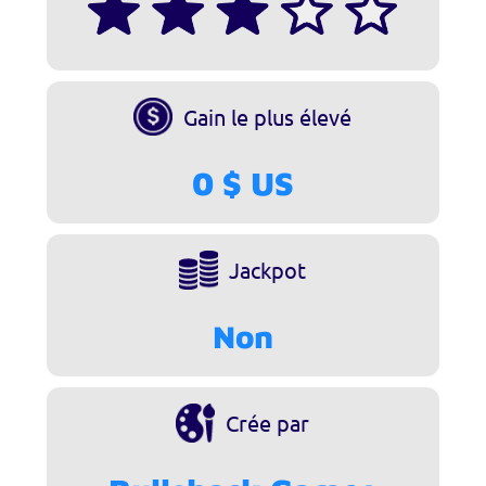
Gain le plus élevé
0 $ US
Jackpot
Non
Crée par