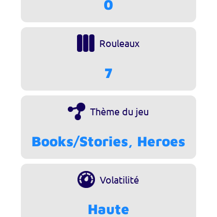
0
Rouleaux
7
Thème du jeu
Books/Stories, Heroes
Volatilité
Haute