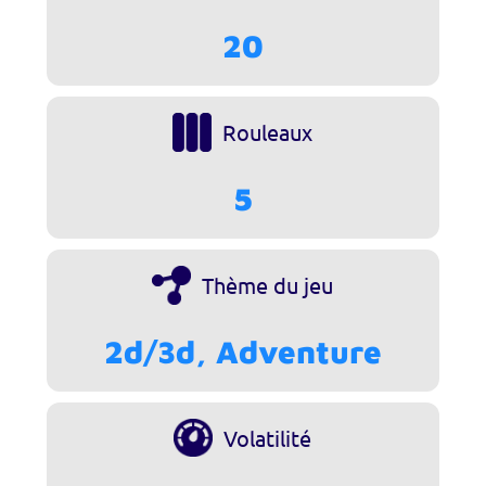
20
Rouleaux
5
Thème du jeu
2d/3d, Adventure
Volatilité