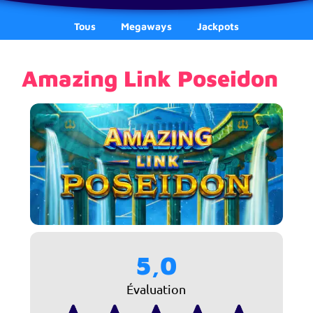
Tous
Megaways
Jackpots
Amazing Link Poseidon
5,0
Évaluation