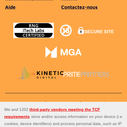
Aide
Contactez-nous
Spin Genie est le meilleur site pour profiter
de tous les jeux
de machines à sous
, de casino ainsi que ceux à gains
instantanés. Profitez de notre formidable sélection de plus
de 1 500 jeux de casino conçus par les meilleurs
développeurs de logiciels de machines à sous, et d'une