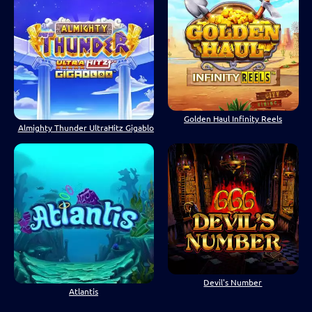
Golden Haul Infinity Reels
Almighty Thunder UltraHitz Gigablox
Devil's Number
Atlantis