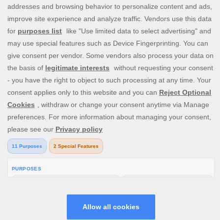
parfaite expérience
de live casino sur des jeux
comme
le
blackjack
,
la roulette
et le baccara. Nos promotions
quotidiennes apportent une touche supplémentaire, avec
des offres exclusives telles que des free spins sur dépôt, des
bonus de tours de casino et bien plus encore. Inscrivez-vous
chez nous dès aujourd'hui et commencez à jouer !
V: 2.16.1 All rights reserved. January 2025