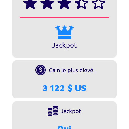
Jackpot
Gain le plus élevé
3 122 $ US
Jackpot
Oui