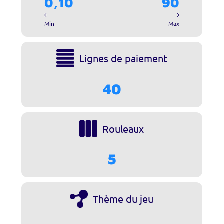
0,10
90
Min
Max
Lignes de paiement
40
Rouleaux
5
Thème du jeu