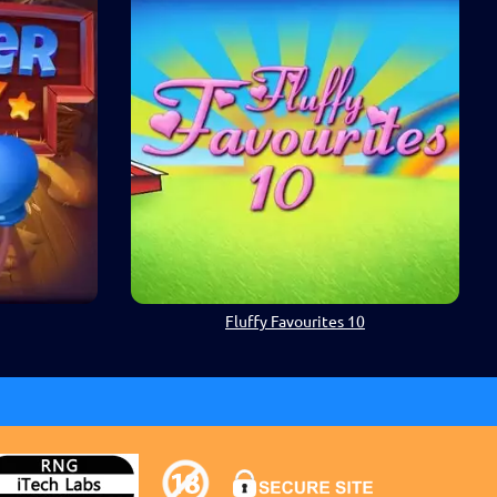
Fluffy Favourites 10