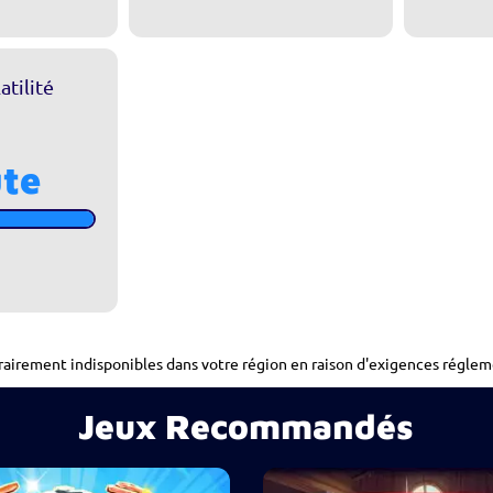
atilité
te
irement indisponibles dans votre région en raison d'exigences régleme
Jeux Recommandés