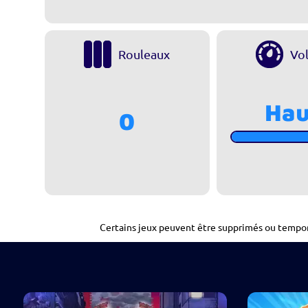
Rouleaux
Vol
Hau
0
Certains jeux peuvent être supprimés ou tempora