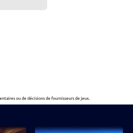
ntaires ou de décisions de fournisseurs de jeux.