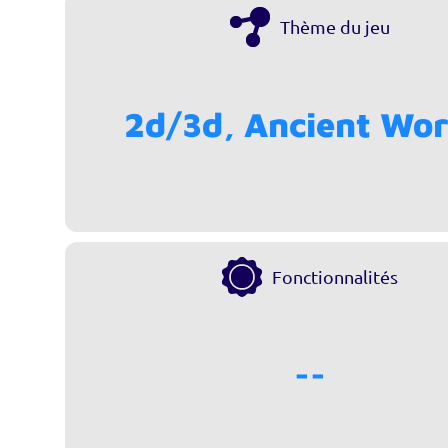
Thème du jeu
2d/3d, Ancient Wor
Fonctionnalités
--