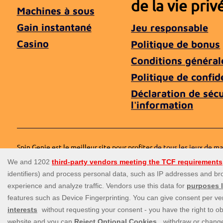
de la vie priv
Machines à sous
Gain instantané
Jeu responsable
Casino
Politique de bonus
Conditions général
Politique de confid
Déclaration de sécu
l'information
Spin Genie est le meilleur site pour profiter
de tous les jeux de ma
par les meilleurs développeurs de logiciels de machines à sous, e
apportent une touche supplémentaire, avec des offres exclusives te
commencez à jouer !