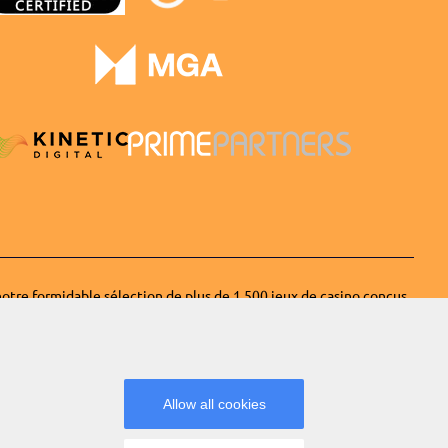
 notre formidable sélection de plus de 1 500 jeux de casino conçus
k
,
la roulette
et le baccara. Nos promotions quotidiennes
 plus encore. Inscrivez-vous chez nous dès aujourd'hui et