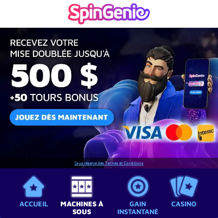
Sous réserve des Termes et Conditions
ACCUEIL
MACHINES À
GAIN
CASINO
SOUS
INSTANTANÉ