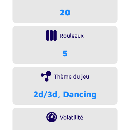
20
Rouleaux
5
Thème du jeu
2d/3d, Dancing
Volatilité