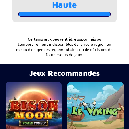
Haute
Certains jeux peuvent être supprimés ou
temporairement indisponibles dans votre région en
raison d'exigences réglementaires ou de décisions de
fournisseurs de jeux.
Jeux Recommandés