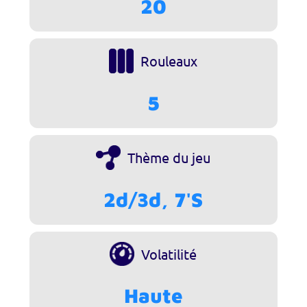
20
Rouleaux
5
Thème du jeu
2d/3d, 7'S
Volatilité
Haute