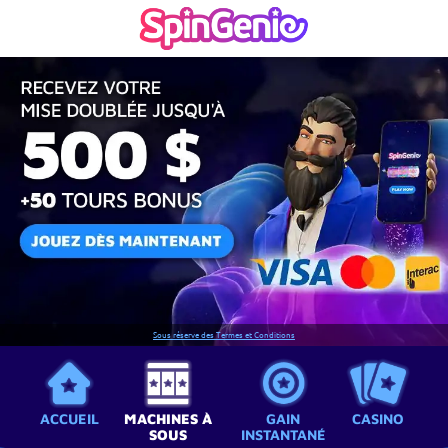
Sous réserve des Termes et Conditions
ACCUEIL
MACHINES À
GAIN
CASINO
SOUS
INSTANTANÉ