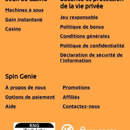
de la vie privée
Machines à sous
Jeu responsable
Gain instantané
Politique de bonus
Casino
Conditions générales
Politique de confidentialité
Déclaration de sécurité de
l'information
Spin Genie
À propos de nous
Promotions
Options de paiement
Affiliés
Aide
Contactez-nous