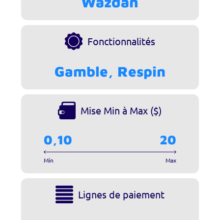
Wazdan
Fonctionnalités
Gamble, Respin
Mise Min à Max ($)
0,10
20
Min
Max
Lignes de paiement