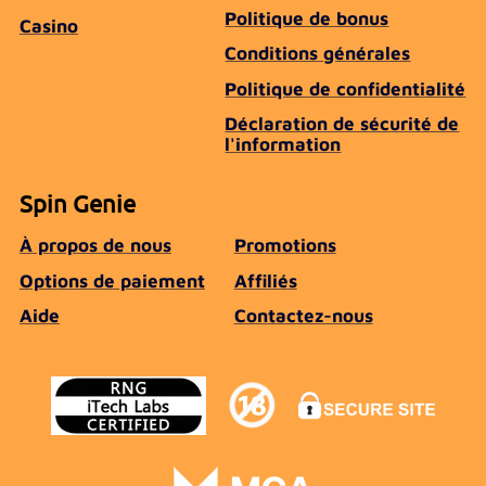
Politique de bonus
Casino
Conditions générales
Politique de confidentialité
Déclaration de sécurité de
l'information
Spin Genie
À propos de nous
Promotions
Options de paiement
Affiliés
Aide
Contactez-nous