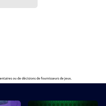
ntaires ou de décisions de fournisseurs de jeux.