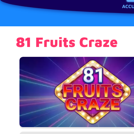
ACCU
81 Fruits Craze