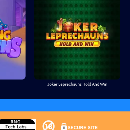
Joker Leprechauns Hold And Win