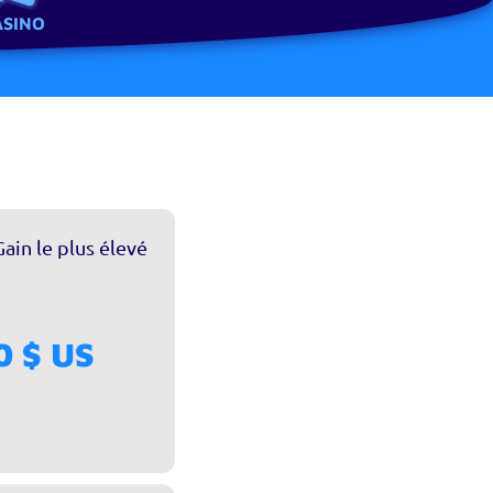
ASINO
Gain le plus élevé
0 $ US