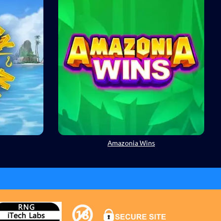
Amazonia Wins