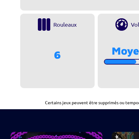
Rouleaux
Vol
Moye
6
Certains jeux peuvent être supprimés ou tempora