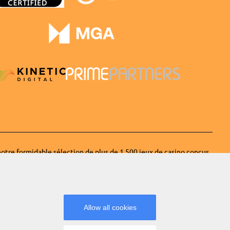
 notre formidable sélection de plus de 1 500 jeux de casino conçus
k
,
la roulette
et le baccara. Nos promotions quotidiennes
 plus encore. Inscrivez-vous chez nous dès aujourd'hui et