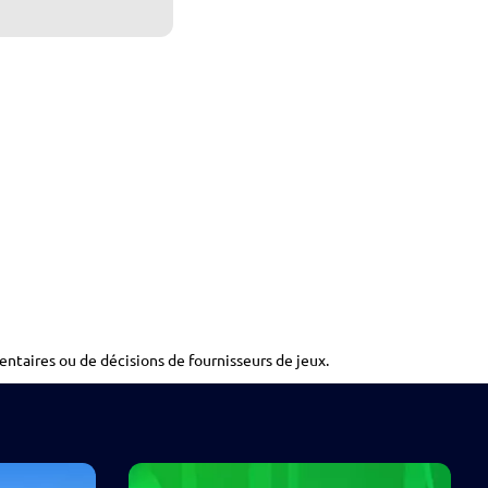
ntaires ou de décisions de fournisseurs de jeux.